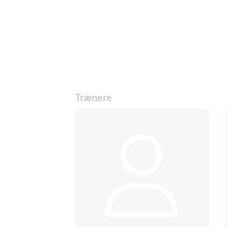
Trænere