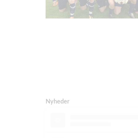
Nyheder