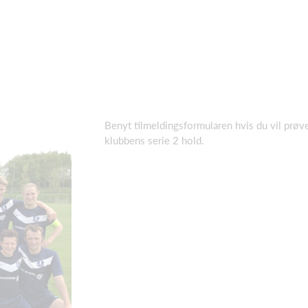
Benyt tilmeldingsformularen hvis du vil prøv
klubbens serie 2 hold.