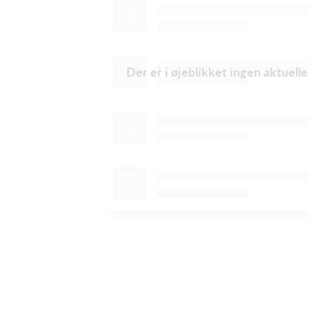
Der er i øjeblikket ingen aktuell