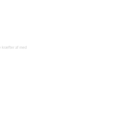
e kræfter af med