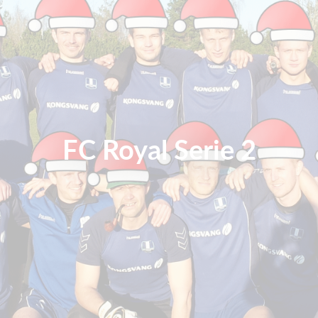
FC Royal Serie 2