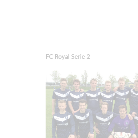
FC Royal Serie 2