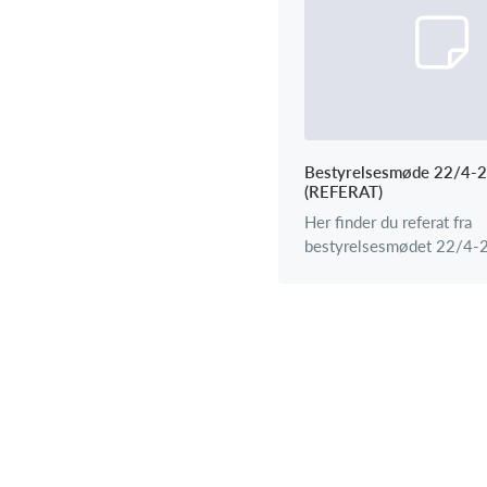
Bestyrelsesmøde 22/4-
(REFERAT)
Her finder du referat fra
bestyrelsesmødet 22/4-