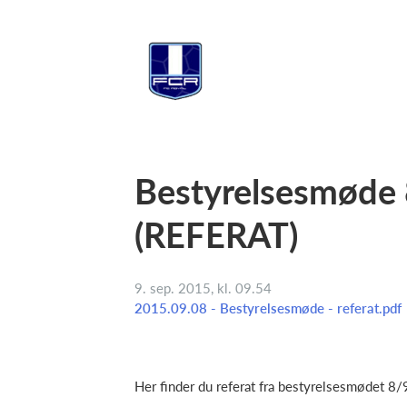
Bestyrelsesmøde 
(REFERAT)
9. sep. 2015, kl. 09.54
2015.09.08 - Bestyrelsesmøde - referat.pdf
Her finder du referat fra bestyrelsesmødet 8