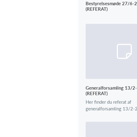
Bestyrelsesmøde 27/6-
(REFERAT)
Generalforsamling 13/2
(REFERAT)
Her finder du referat af
generalforsamling 13/2-