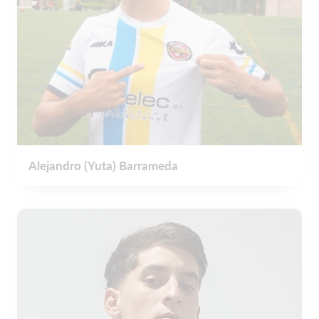
Alejandro (Yuta) Barrameda