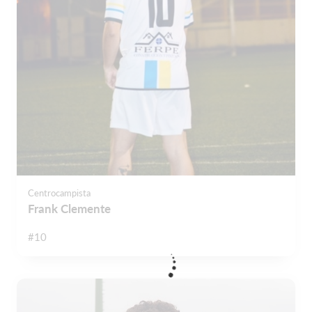
Centrocampista
Frank Clemente
#10