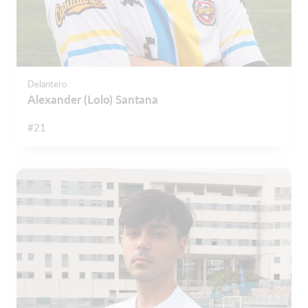
Delantero
Alexander (Lolo) Santana
#21