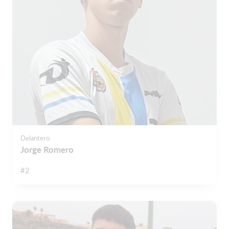
Delantero
Jorge Romero
#2