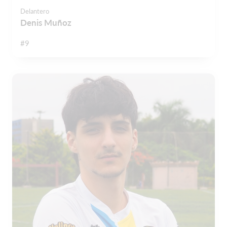
Delantero
Denis Muñoz
#9