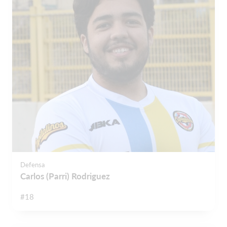
Defensa
Carlos (Parri) Rodriguez
#18