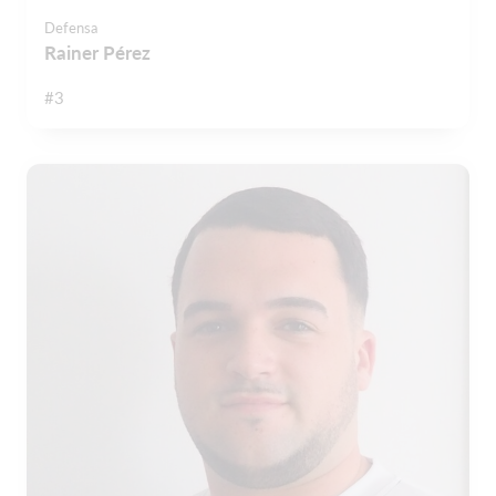
Defensa
Rainer Pérez
#3