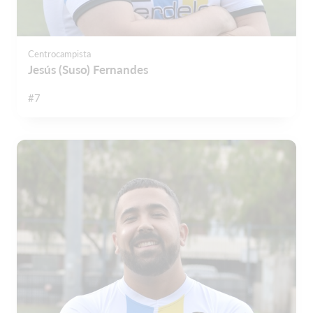
Centrocampista
Jesús (Suso) Fernandes
#7