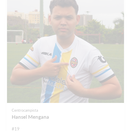
Centrocampista
Hansel Mengana
#19