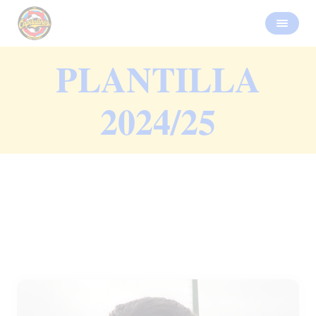
PLANTILLA
2024/25