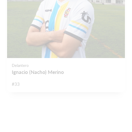
Delantero
Ignacio (Nacho) Merino
#33