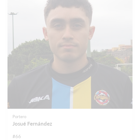
Portero
Josué Fernández
#66