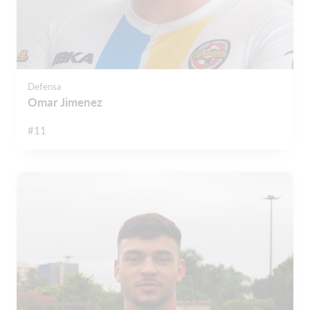
Defensa
Omar Jimenez
#11