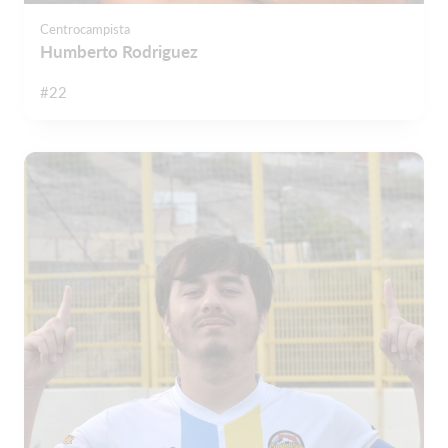
Centrocampista
Humberto Rodriguez
#22