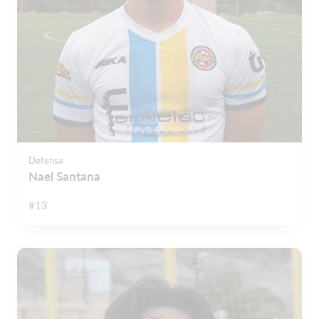
Defensa
Nael Santana
#13