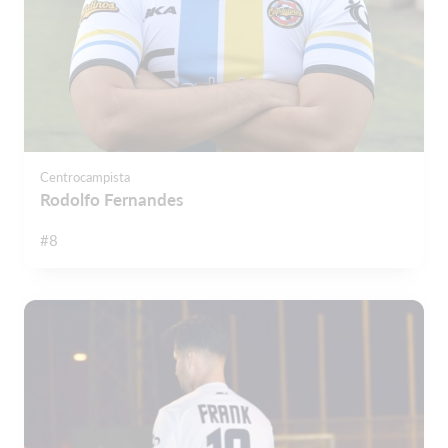
Centrocampista
Rodolfo Fernandes
#8