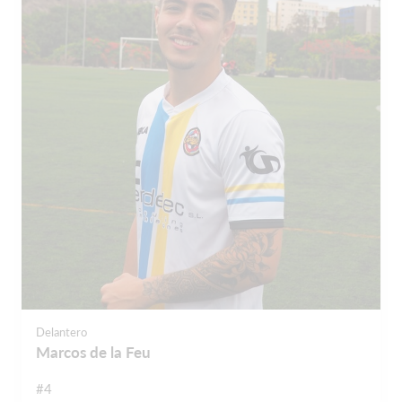
Delantero
Marcos de la Feu
#4