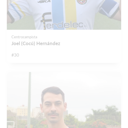
Centrocampista
Joel (Cocú) Hernández
#30