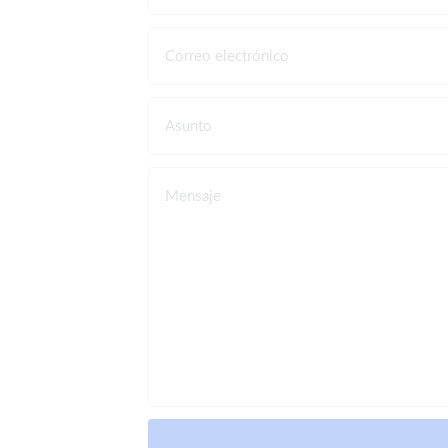
Correo electrónico
Asunto
Mensaje