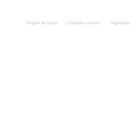
Página de inicio
¿Quiénes somos?
Jugadores
Contáctanos