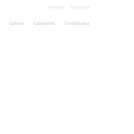
Inscripción
Iniciar sesión
Galería
Calendario
Contáctanos