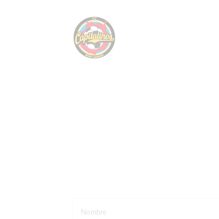
Nombre