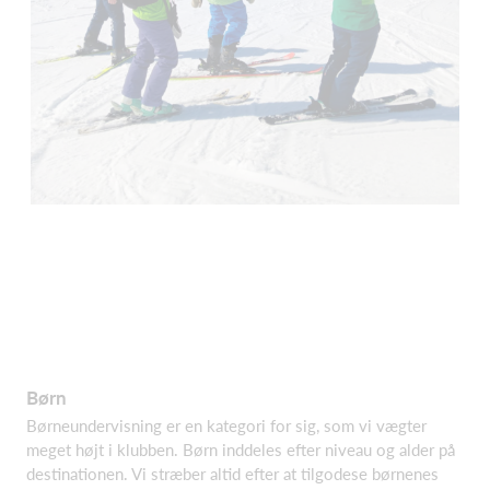
Børn
Børneundervisning er en kategori for sig, som vi vægter
meget højt i klubben. Børn inddeles efter niveau og alder på
destinationen. Vi stræber altid efter at tilgodese børnenes