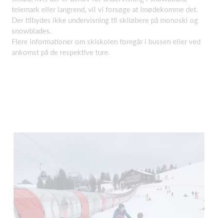
telemark eller langrend, vil vi forsøge at imødekomme det.
Der tilbydes ikke undervisning til skiløbere på monoski og
snowblades.
Flere informationer om skiskolen foregår i bussen eller ved
ankomst på de respektive ture.