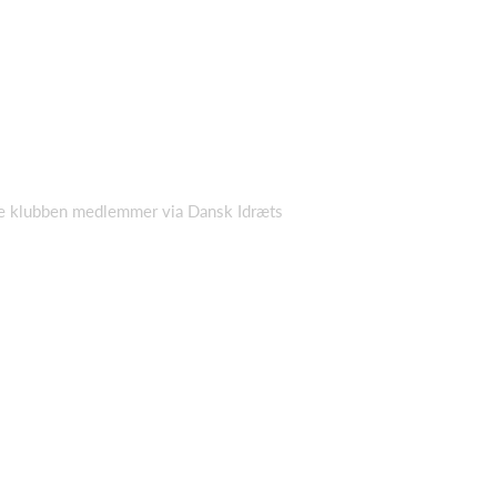
alle klubben medlemmer via Dansk Idræts