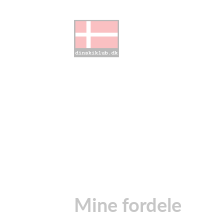
Mine fordele