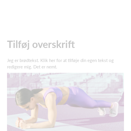
Tilføj overskrift
Jeg er brødtekst. Klik her for at tilføje din egen tekst og
redigere mig. Det er nemt.