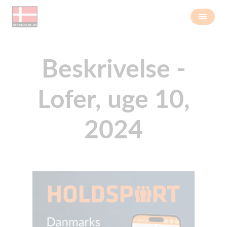
Beskrivelse -
Lofer, uge 10,
2024