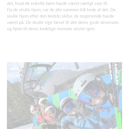
det, hvad de enkelte børn havde været særligt seje til.
Da de skulle hjem, var de alle sammen lidt kede af det. De
skulle hjem efter den bedste skitur, de nogensinde havde
været på. De skulle sige farvel til alle deres gode skivenner,
og hjem til deres kedelige normale skoler igen.