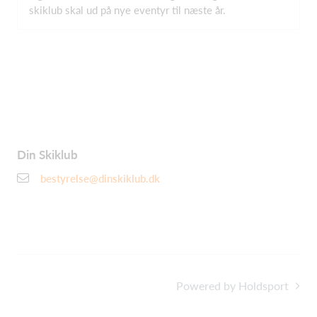
skiklub skal ud på nye eventyr til næste år.
Din Skiklub
bestyrelse@dinskiklub.dk
Powered by Holdsport