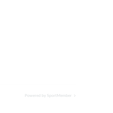
Powered by SportMember