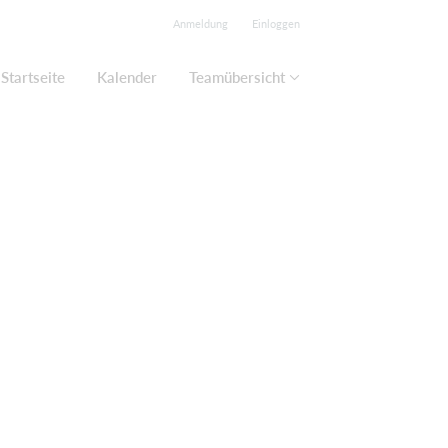
Anmeldung
Einloggen
Startseite
Kalender
Teamübersicht