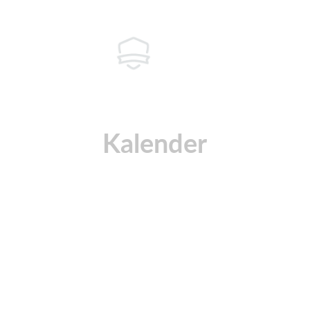
Kalender