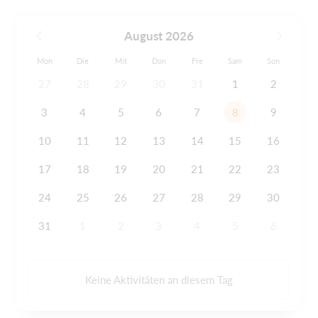
August 2026
Mon
Die
Mit
Don
Fre
Sam
Son
27
28
29
30
31
1
2
3
4
5
6
7
8
9
10
11
12
13
14
15
16
17
18
19
20
21
22
23
24
25
26
27
28
29
30
31
1
2
3
4
5
6
Keine Aktivitäten an diesem Tag