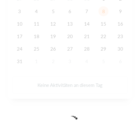
3
4
5
6
7
8
9
10
11
12
13
14
15
16
17
18
19
20
21
22
23
24
25
26
27
28
29
30
31
1
2
3
4
5
6
Keine Aktivitäten an diesem Tag