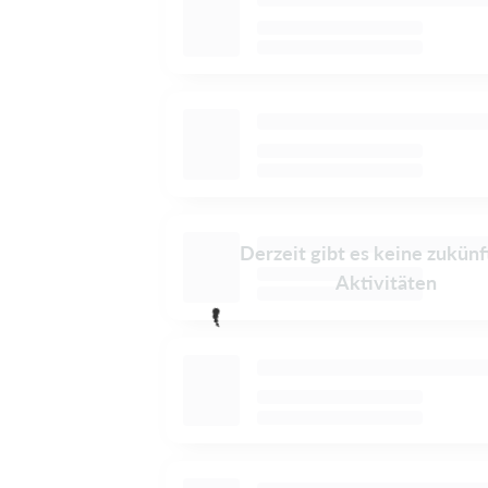
Derzeit gibt es keine zukünf
Aktivitäten