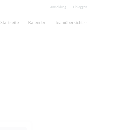
Anmeldung
Einloggen
Startseite
Kalender
Teamübersicht