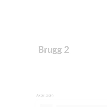
Brugg 2
Aktivitäten