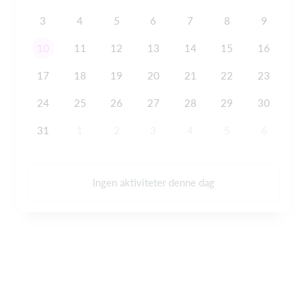
3
4
5
6
7
8
9
10
11
12
13
14
15
16
17
18
19
20
21
22
23
24
25
26
27
28
29
30
31
1
2
3
4
5
6
Ingen aktiviteter denne dag