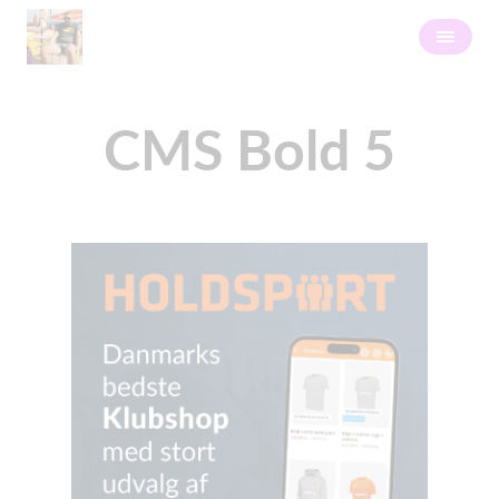
CMS Bold 5