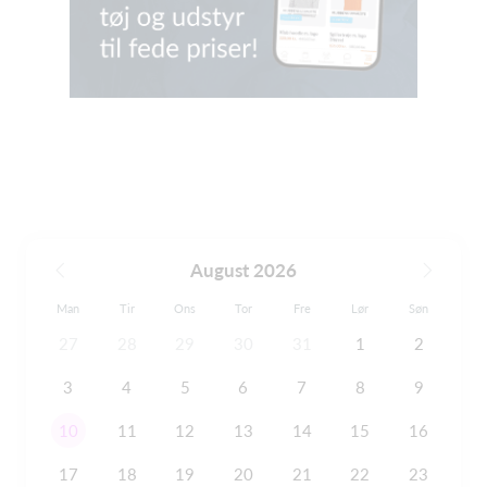
August 2026
Man
Tir
Ons
Tor
Fre
Lør
Søn
27
28
29
30
31
1
2
3
4
5
6
7
8
9
10
11
12
13
14
15
16
17
18
19
20
21
22
23