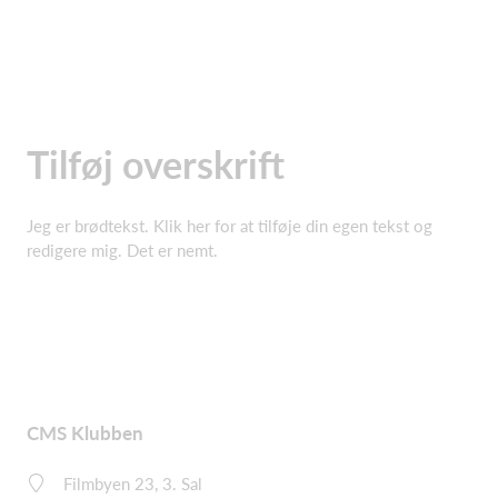
Tilføj overskrift
Jeg er brødtekst. Klik her for at tilføje din egen tekst og
redigere mig. Det er nemt.
CMS Klubben
Filmbyen 23, 3. Sal