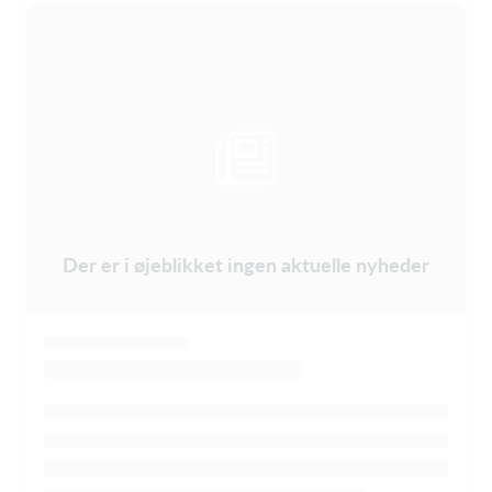
Der er i øjeblikket ingen aktuelle nyheder