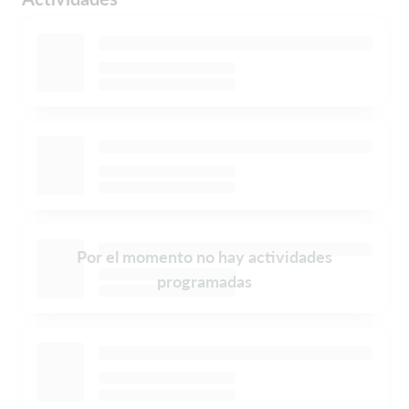
Por el momento no hay actividades
programadas