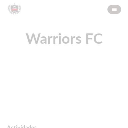
Warriors FC
Actividades