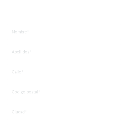
Nombre
Apellidos
Calle
Código postal
Ciudad