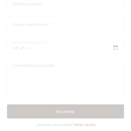
Teléfono móvil
Correo electrónico
Fecha de nacimiento
Comentario (opcional)
Inscríbete
¿Ya tienes una cuenta?
Iniciar sesión