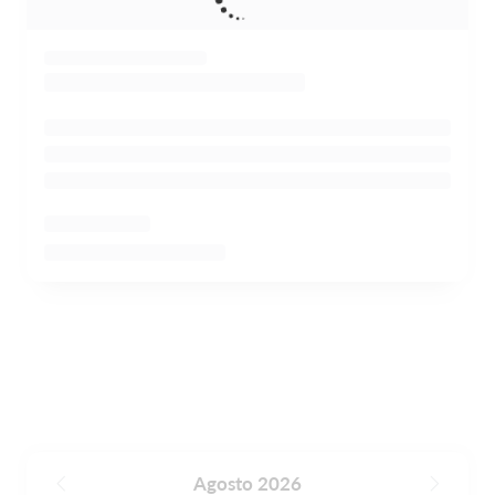
Agosto 2026