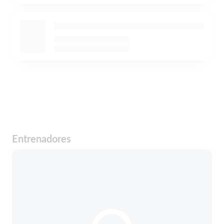
Entrenadores