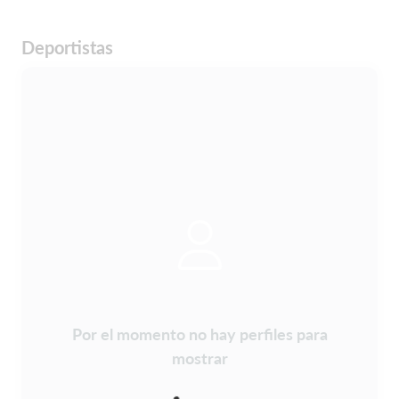
Deportistas
Por el momento no hay perfiles para
mostrar