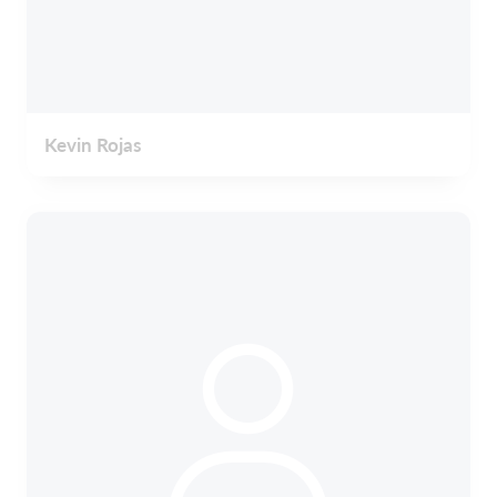
Kevin Rojas