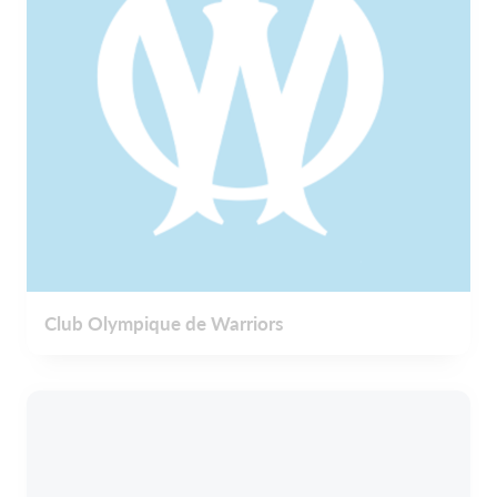
Club Olympique de Warriors