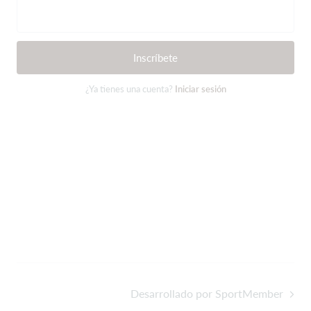
Inscríbete
¿Ya tienes una cuenta?
Iniciar sesión
Desarrollado por SportMember