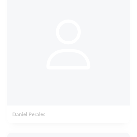
Daniel Perales