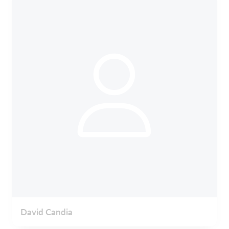
David Candia