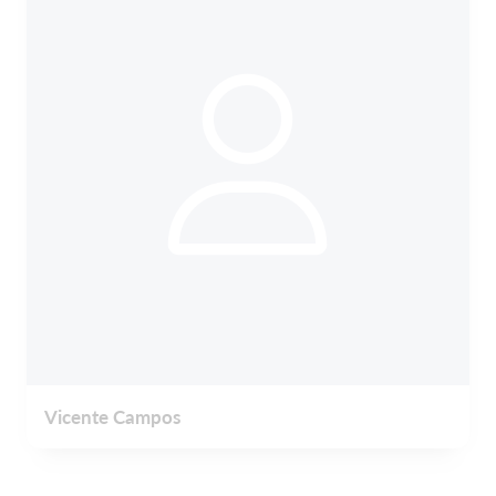
Vicente Campos