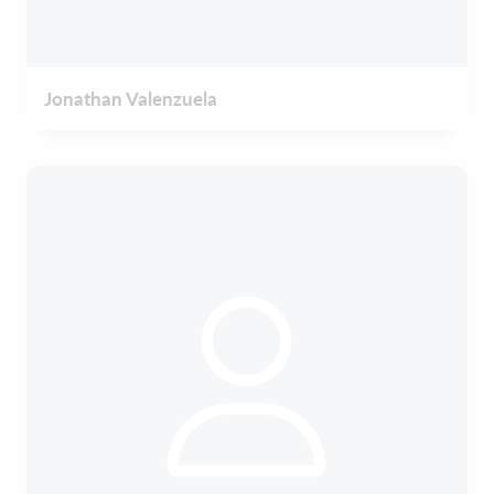
Jonathan Valenzuela