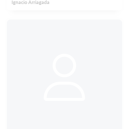
Ignacio Arriagada