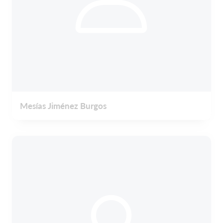
Mesías Jiménez Burgos