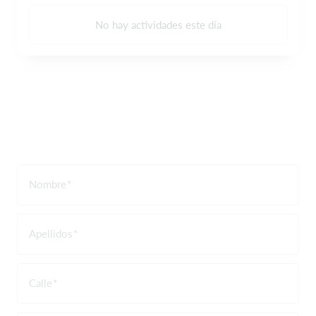
No hay actividades este día
Nombre
Apellidos
Calle