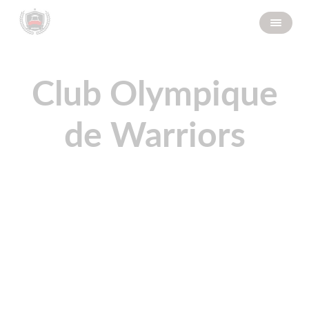
Club Olympique
de Warriors