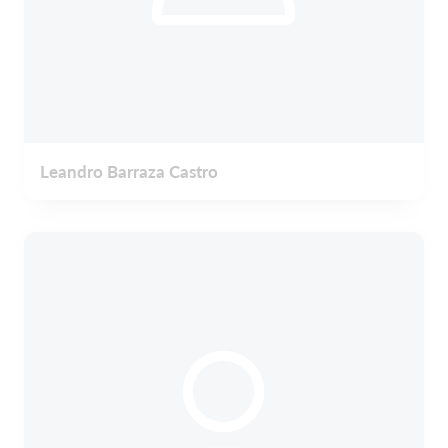
Leandro Barraza Castro