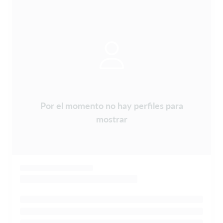
Por el momento no hay perfiles para
mostrar