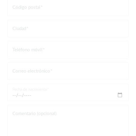
Código postal
Ciudad
Teléfono móvil
Correo electrónico
Fecha de nacimiento
Comentario (opcional)