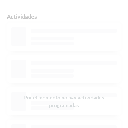
Actividades
Por el momento no hay actividades
programadas