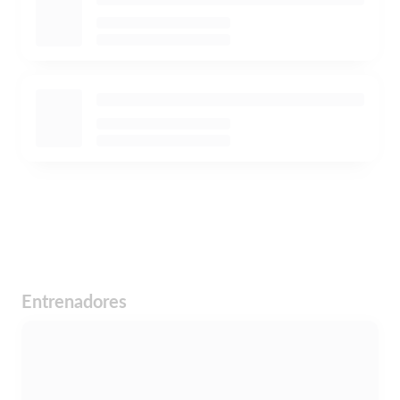
Entrenadores