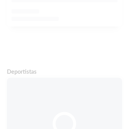
Deportistas