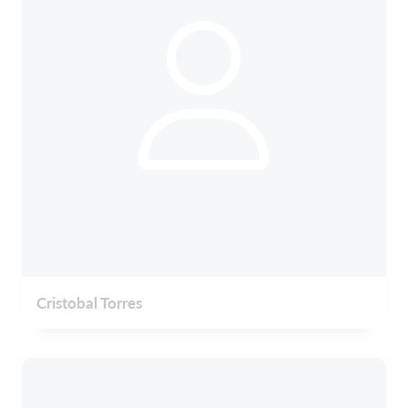
Cristobal Torres