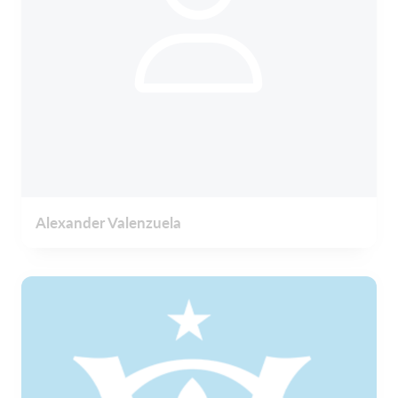
Alexander Valenzuela