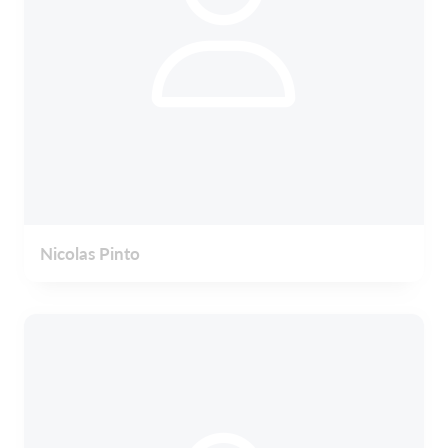
Nicolas Pinto