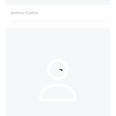
Jeremy Castro