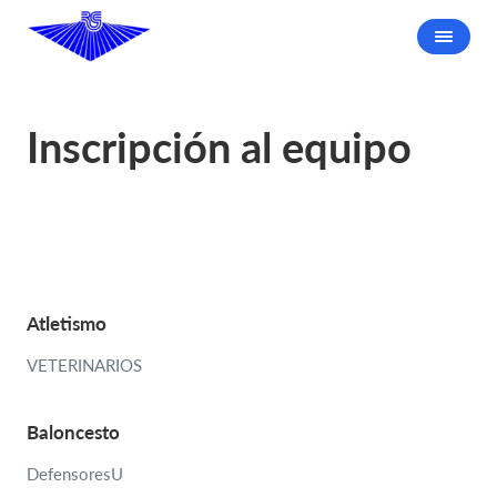
Inscripción al equipo
Atletismo
VETERINARIOS
Baloncesto
DefensoresU