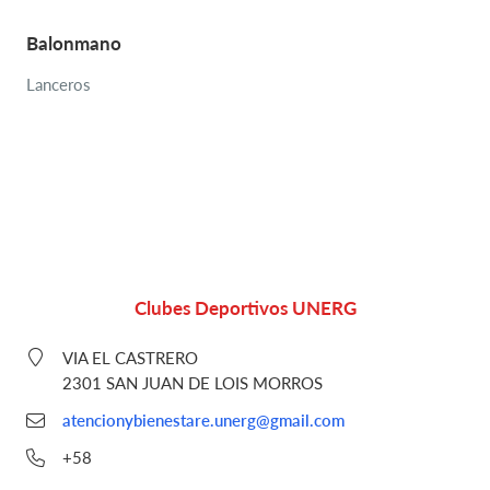
Balonmano
Lanceros
Clubes Deportivos UNERG
VIA EL CASTRERO
2301 SAN JUAN DE LOIS MORROS
atencionybienestare.unerg@gmail.com
+58