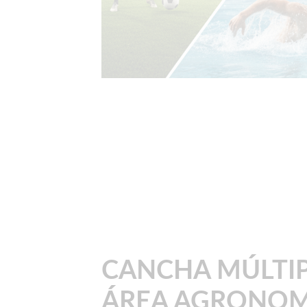
CANCHA MÚLTI
ÁREA AGRONOM