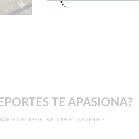
EPORTES TE APASIONA?
BAJO E INSCRÍBETE. PARTICIPA ACTIVAMENTE..!!