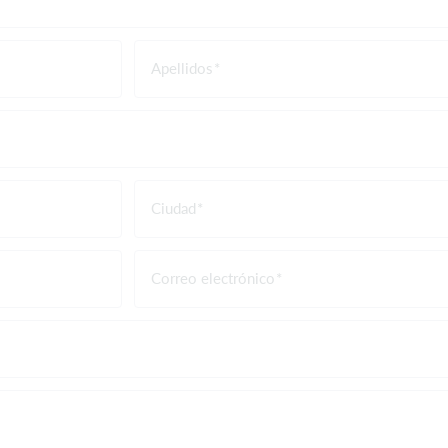
Apellidos
Ciudad
Correo electrónico