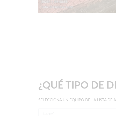
¿QUÉ TIPO DE D
SELECCIONA UN EQUIPO DE LA LISTA DE A
Equipo