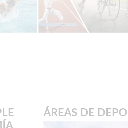
PLE
ÁREAS DE DEPO
ÍA