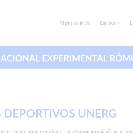
Página de inicio
Equipos
E
IONAL EXPERIMENTAL RÓMU
S DEPORTIVOS UNERG