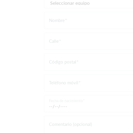
Nombre
Calle
Código postal
Teléfono móvil
Fecha de nacimiento
Comentario (opcional)