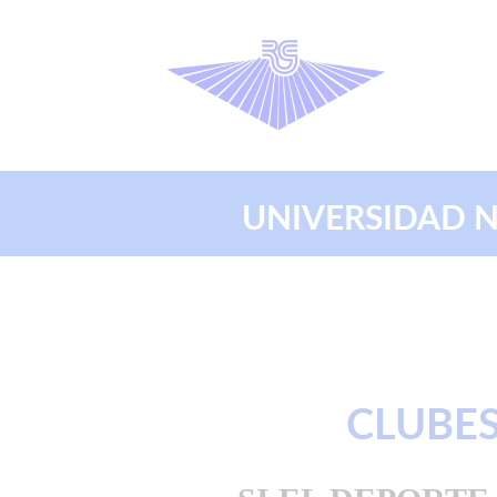
UNIVERSIDAD NAC
CLUBE