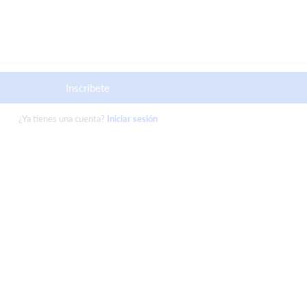
Inscríbete
¿Ya tienes una cuenta?
Iniciar sesión