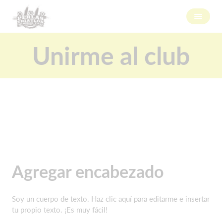
Unirme al club
Agregar encabezado
Soy un cuerpo de texto. Haz clic aquí para editarme e insertar
tu propio texto. ¡Es muy fácil!