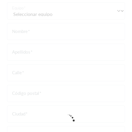
Equipo
Nombre
Apellidos
Calle
Código postal
Ciudad