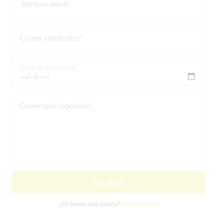
Teléfono móvil
Correo electrónico
Fecha de nacimiento
Comentario (opcional)
Inscríbete
¿Ya tienes una cuenta?
Iniciar sesión