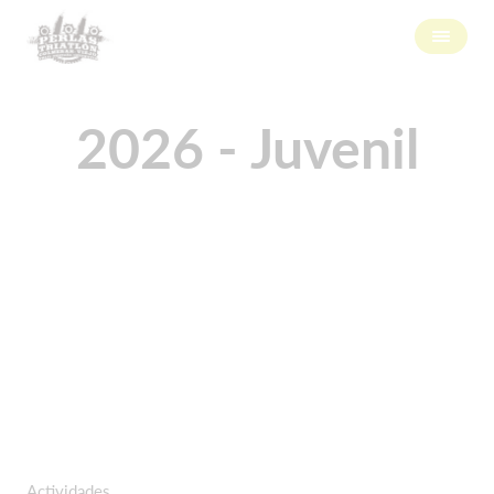
2026 - Juvenil
Actividades