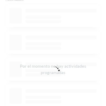
Por el momento no hay actividades
programadas