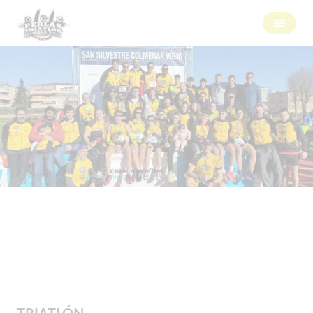
TRIATLÓN