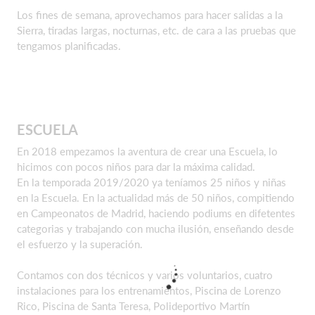
Los fines de semana, aprovechamos para hacer salidas a la
Sierra, tiradas largas, nocturnas, etc. de cara a las pruebas que
tengamos planificadas.
ESCUELA
En 2018 empezamos la aventura de crear una Escuela, lo
hicimos con pocos niños para dar la máxima calidad.
En la temporada 2019/2020 ya teníamos 25 niños y niñas
en la Escuela. En la actualidad más de 50 niños, compitiendo
en Campeonatos de Madrid, haciendo podiums en difetentes
categorias y trabajando con mucha ilusión, enseñando desde
el esfuerzo y la superación.
Contamos con dos técnicos y varios voluntarios, cuatro
instalaciones para los entrenamientos, Piscina de Lorenzo
Rico, Piscina de Santa Teresa, Polideportivo Martín