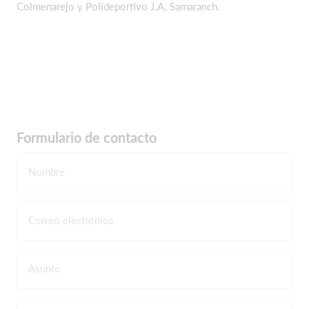
Colmenarejo y Polideportivo J.A. Samaranch.
Formulario de contacto
Nombre
Correo electrónico
Asunto