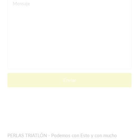
Mensaje
Enviar
PERLAS TRIATLÓN - Podemos con Esto y con mucho