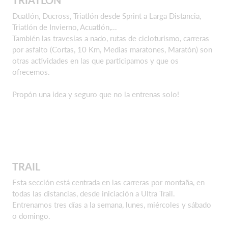
Duatlón, Ducross, Triatlón desde Sprint a Larga Distancia,
Triatlón de Invierno, Acuatlón,...
También las travesías a nado, rutas de cicloturismo, carreras
por asfalto (Cortas, 10 Km, Medias maratones, Maratón) son
otras actividades en las que participamos y que os
ofrecemos.
Propón una idea y seguro que no la entrenas solo!
TRAIL
Esta sección está centrada en las carreras por montaña, en
todas las distancias, desde iniciación a Ultra Trail.
Entrenamos tres días a la semana, lunes, miércoles y sábado
o domingo.