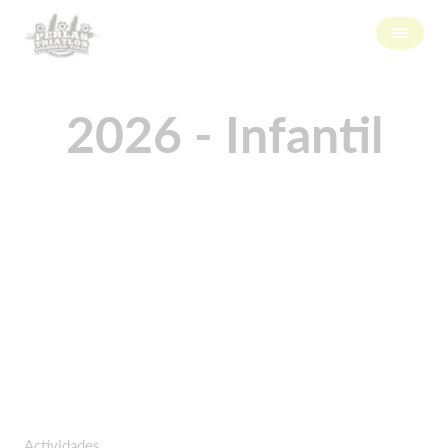
2026 - Infantil
Actividades