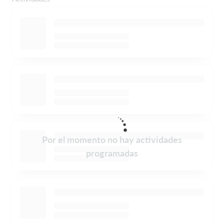
Por el momento no hay actividades
programadas