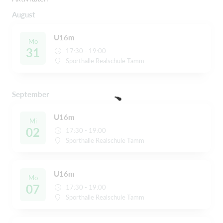
August
U16m
Mo
31
17:30 - 19:00
Sporthalle Realschule Tamm
September
U16m
Mi
02
17:30 - 19:00
Sporthalle Realschule Tamm
U16m
Mo
07
17:30 - 19:00
Sporthalle Realschule Tamm