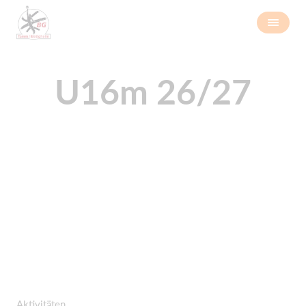
U16m 26/27
Aktivitäten