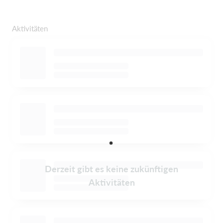
Aktivitäten
Derzeit gibt es keine zukünftigen
Aktivitäten