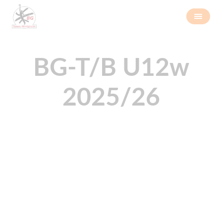
BG-T/B U12w
2025/26