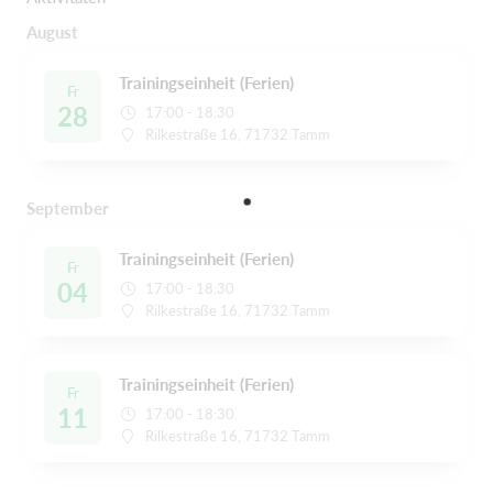
August
Trainingseinheit (Ferien)
Fr
28
17:00 - 18:30
Rilkestraße 16, 71732 Tamm
September
Trainingseinheit (Ferien)
Fr
04
17:00 - 18:30
Rilkestraße 16, 71732 Tamm
Trainingseinheit (Ferien)
Fr
11
17:00 - 18:30
Rilkestraße 16, 71732 Tamm