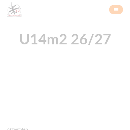
U14m2 26/27
Aktivitäten