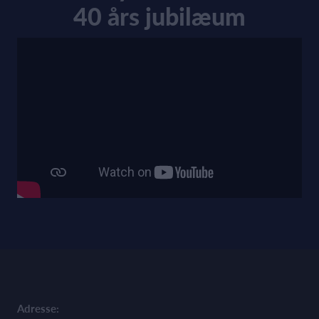
40 års jubilæum
Adresse: