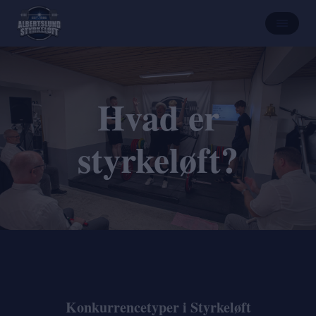
Hvad er
styrkeløft?
Konkurrencetyper i Styrkeløft