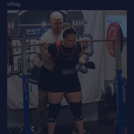
stilling.