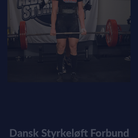
Dansk Styrkeløft Forbund