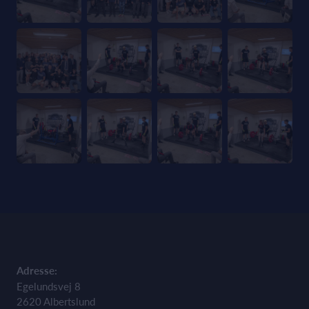
Adresse:
Egelundsvej 8
2620 Albertslund