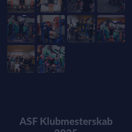
ASF Klubmesterskab