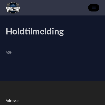
Holdtilmelding
ASF
Adresse: