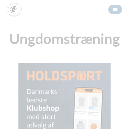
Ungdomstræning