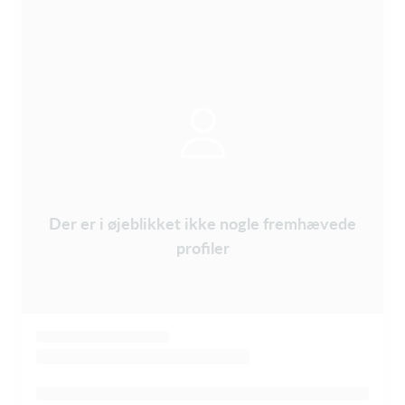
Der er i øjeblikket ikke nogle fremhævede
profiler