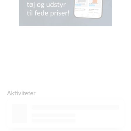
Aktiviteter