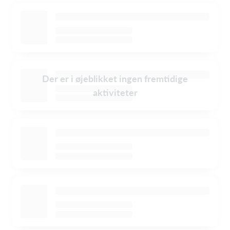
Der er i øjeblikket ingen fremtidige
aktiviteter