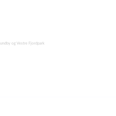
undby og Vestre Fjordpark