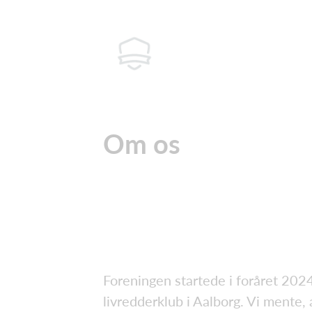
Om os
Foreningen startede i foråret 2024
livredderklub i Aalborg. Vi mente,