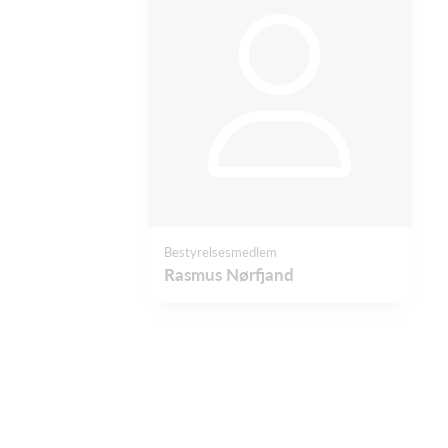
Bestyrelsesmedlem
Rasmus Nørfjand