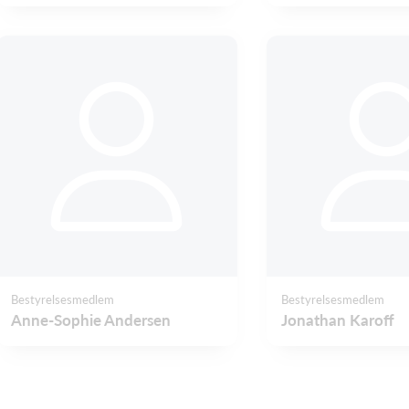
Bestyrelsesmedlem
Bestyrelsesmedlem
Anne-Sophie Andersen
Jonathan Karoff