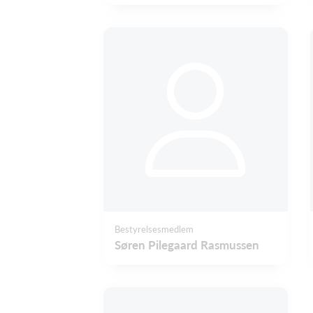
Bestyrelsesmedlem
Søren Pilegaard Rasmussen