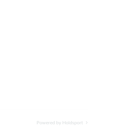
Powered by Holdsport