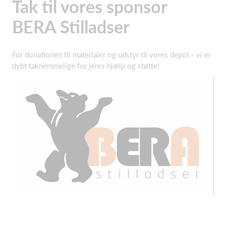
Tak til vores sponsor
BERA Stilladser
For donationen til materialer og udstyr til vores depot - vi er
dybt taknemmelige for jeres hjælp og støtte!