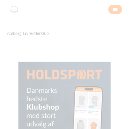
Aalborg Livredderklub