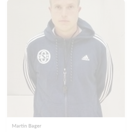
Martin Bager