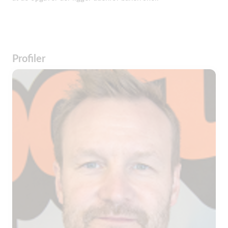
Profiler