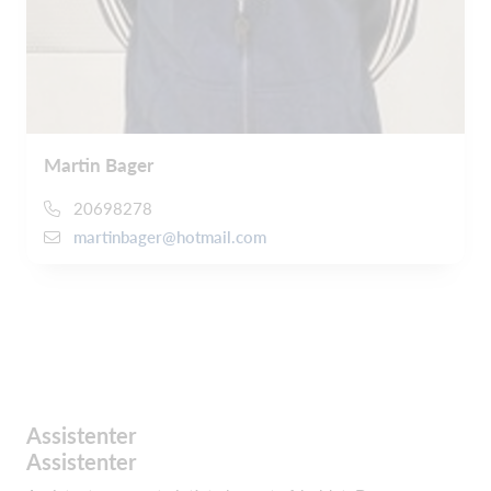
Martin Bager
20698278
martinbager@hotmail.com
Assistenter
Assistenter