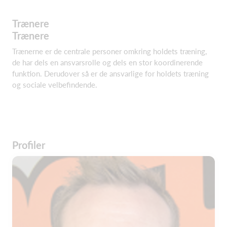
Trænere
Trænere
Trænerne er de centrale personer omkring holdets træning,
de har dels en ansvarsrolle og dels en stor koordinerende
funktion. Derudover så er de ansvarlige for holdets træning
og sociale velbefindende.
Profiler