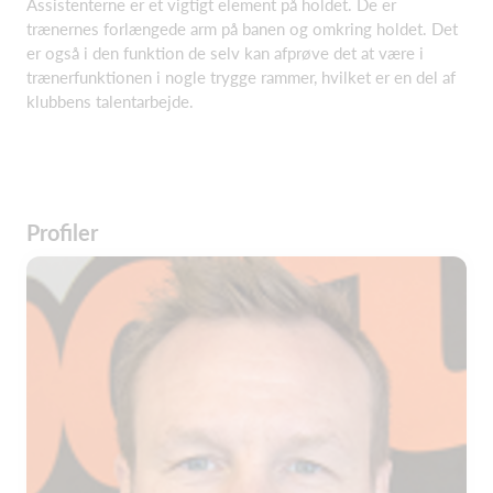
Assistenterne er et vigtigt element på holdet. De er
trænernes forlængede arm på banen og omkring holdet. Det
er også i den funktion de selv kan afprøve det at være i
trænerfunktionen i nogle trygge rammer, hvilket er en del af
klubbens talentarbejde.
Profiler