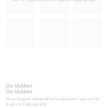
Om klubben
Om klubben
Virum-Sorgenfri Håndboldklub har eksisteret i mere end 50
år, og vi er i dag over 650