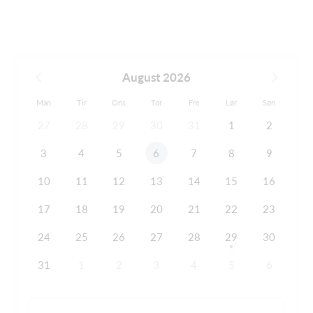
August 2026
Man
Tir
Ons
Tor
Fre
Lør
Søn
27
28
29
30
31
1
2
3
4
5
6
7
8
9
10
11
12
13
14
15
16
17
18
19
20
21
22
23
24
25
26
27
28
29
30
31
1
2
3
4
5
6