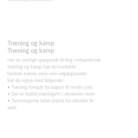
Træning og kamp
Træning og kamp
Har du særlige spørgsmål til ting omhandlende
træning og kamp, kan du kontakte
holdets træner, men som udgangspunkt
kan du regne med følgende:
• Træning foregår fra august til medio juni.
• Der er typisk træningsfri i skolernes ferie
• Turneringerne løber typisk fra oktober til
april.