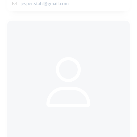
jesper.stahl@gmail.com