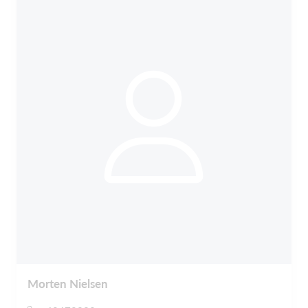
Morten Nielsen