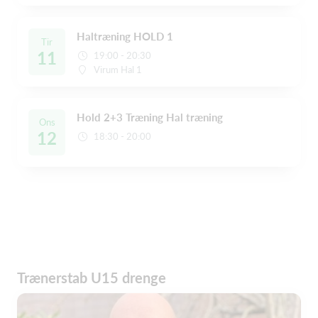
Haltræning HOLD 1
Tir
11
19:00 - 20:30
Virum Hal 1
Hold 2+3 Træning Hal træning
Ons
12
18:30 - 20:00
Trænerstab U15 drenge