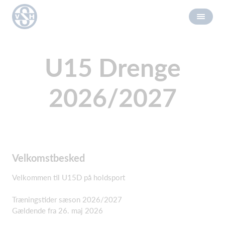
U15 Drenge
2026/2027
Velkomstbesked
Velkommen til U15D på holdsport
Træningstider sæson 2026/2027
Gældende fra 26. maj 2026