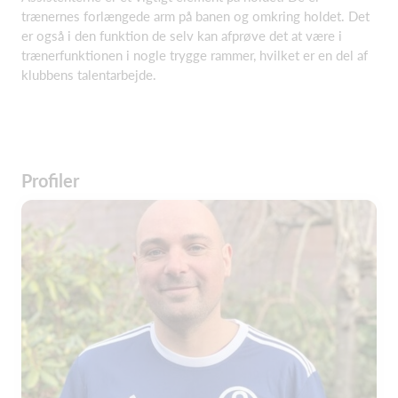
trænernes forlængede arm på banen og omkring holdet. Det
er også i den funktion de selv kan afprøve det at være i
trænerfunktionen i nogle trygge rammer, hvilket er en del af
klubbens talentarbejde.
Profiler