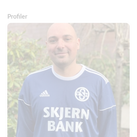
Profiler