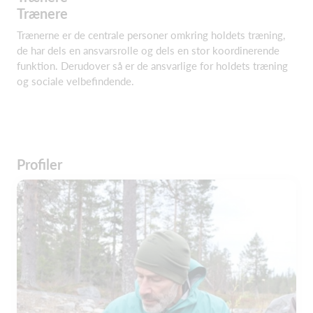
Trænere
Trænerne er de centrale personer omkring holdets træning,
de har dels en ansvarsrolle og dels en stor koordinerende
funktion. Derudover så er de ansvarlige for holdets træning
og sociale velbefindende.
Profiler