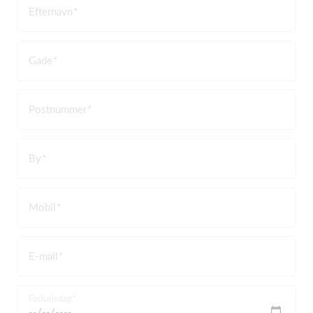
Efternavn
Gade
Postnummer
By
Mobil
E-mail
Fødselsdag