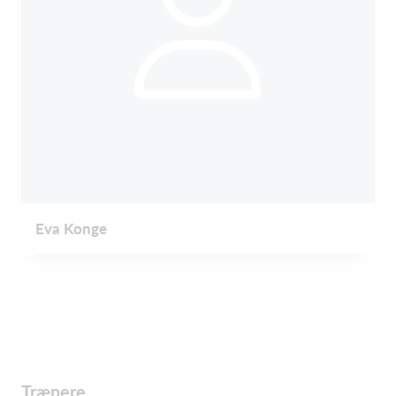
Eva Konge
Trænere