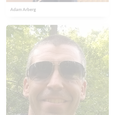
Adam Arberg