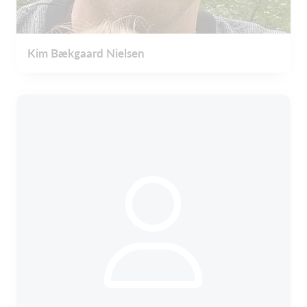
Kim Bækgaard Nielsen