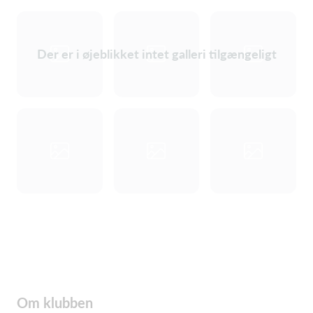
Der er i øjeblikket intet galleri tilgængeligt
Om klubben