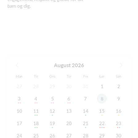
barn og dig.
August 2026
Man
Tir
Ons
Tor
Fre
Lør
Søn
27
28
29
30
31
1
2
3
4
5
6
7
8
9
10
11
12
13
14
15
16
17
18
19
20
21
22
23
24
25
26
27
28
29
30