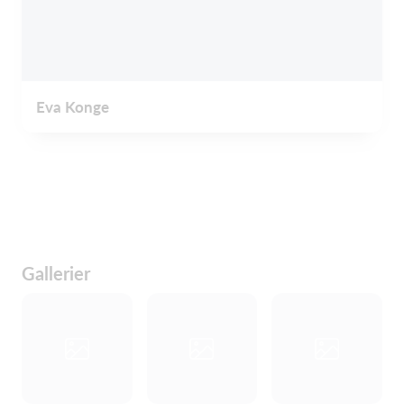
Eva Konge
Gallerier