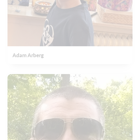
Adam Arberg