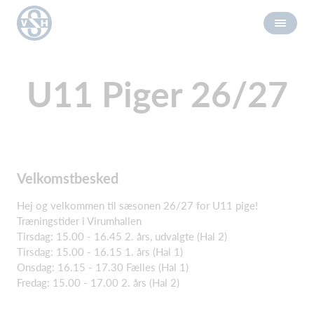
U11 Piger 26/27
Velkomstbesked
Hej og velkommen til sæsonen 26/27 for U11 pige!
Træningstider i Virumhallen
Tirsdag: 15.00 - 16.45 2. års, udvalgte (Hal 2)
Tirsdag: 15.00 - 16.15 1. års (Hal 1)
Onsdag: 16.15 - 17.30 Fælles (Hal 1)
Fredag: 15.00 - 17.00 2. års (Hal 2)