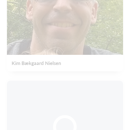
Kim Bækgaard Nielsen