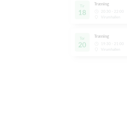
Træning
Tir
18
20:30 - 22:00
Virumhallen
Træning
Tor
20
19:30 - 21:00
Virumhallen