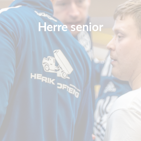
Herre senior