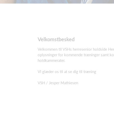
Velkomstbesked
Velkommen til VSHs herresenior holdside Her
oplysninger for kommende træninger samt kon
holdkammerater.
VI glæder os til at se dig til træning
VSH / Jesper Mathiesen