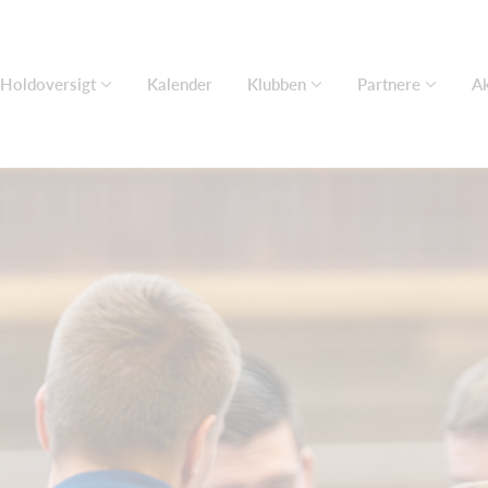
Holdoversigt
Kalender
Klubben
Partnere
Ak