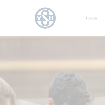
Forside