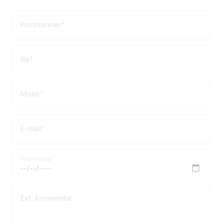
Postnummer
By
Mobil
E-mail
Fødselsdag
Evt. kommentar