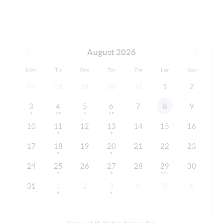
August 2026
Man
Tir
Ons
Tor
Fre
Lør
Søn
27
28
29
30
31
1
2
3
4
5
6
7
8
9
10
11
12
13
14
15
16
17
18
19
20
21
22
23
24
25
26
27
28
29
30
31
1
2
3
4
5
6