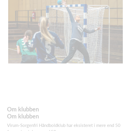
Om klubben
Om klubben
Virum-Sorgenfri Håndboldklub har eksisteret i mere end 50