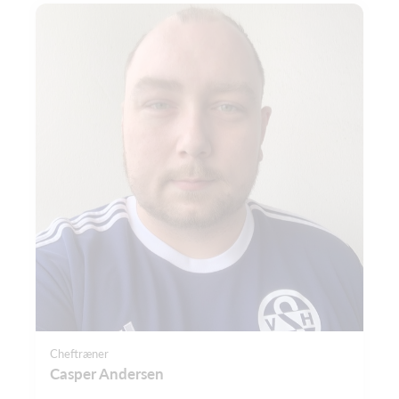
Cheftræner
Casper Andersen