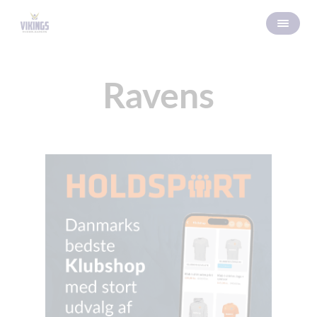
Ravens