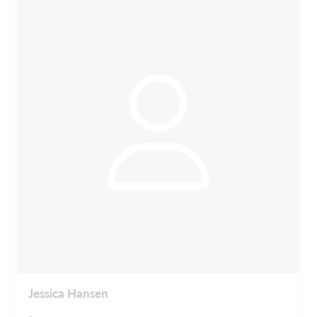
Jessica Hansen