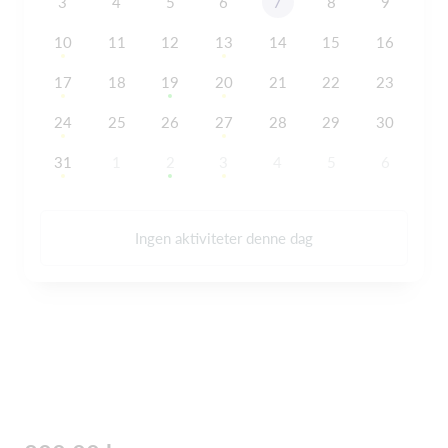
3
4
5
6
7
8
9
10
11
12
13
14
15
16
17
18
19
20
21
22
23
24
25
26
27
28
29
30
31
1
2
3
4
5
6
Ingen aktiviteter denne dag