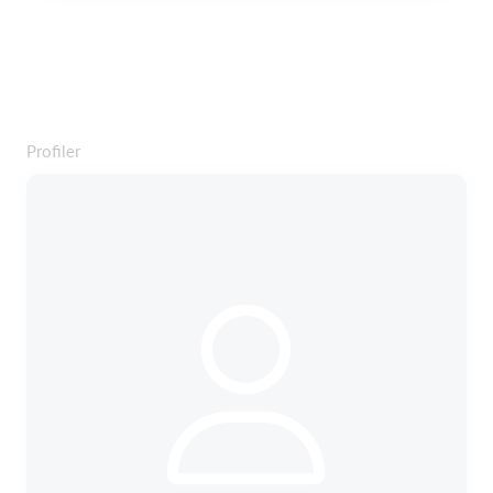
Profiler