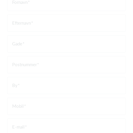
Fornavn
Efternavn
Gade
Postnummer
By
Mobil
E-mail