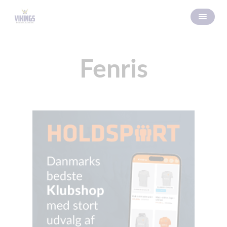
Fenris