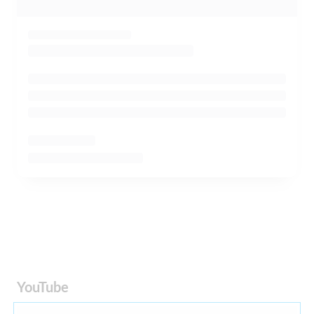
YouTube