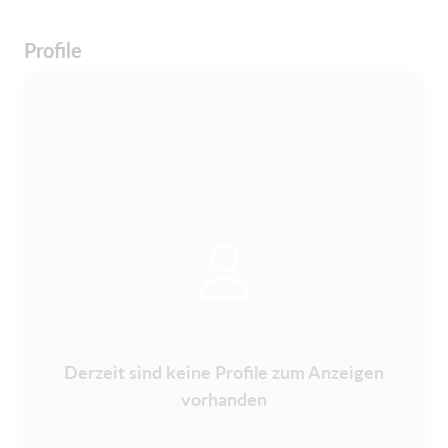
Profile
Derzeit sind keine Profile zum Anzeigen
vorhanden