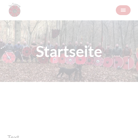
Startseite
Text