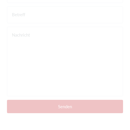
Betreff
Nachricht
Senden