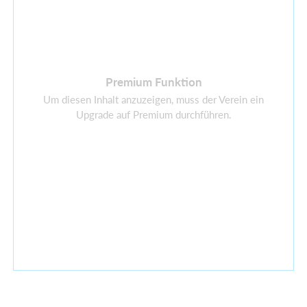
Premium Funktion
Um diesen Inhalt anzuzeigen, muss der Verein ein
Upgrade auf Premium durchführen.