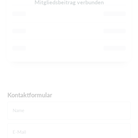
Mitgliedsbeitrag verbunden
Kontaktformular
Name
E-Mail