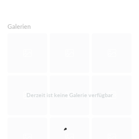
Galerien
Derzeit ist keine Galerie verfügbar