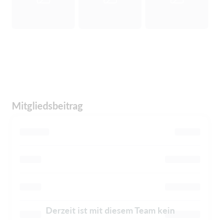
Mitgliedsbeitrag
Derzeit ist mit diesem Team kein