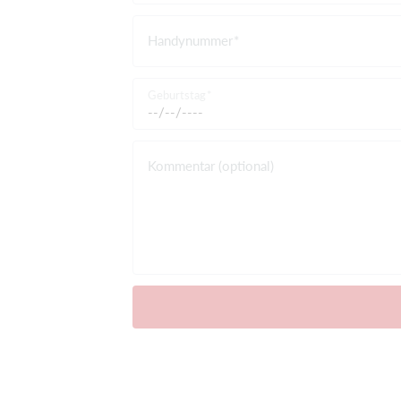
Handynummer
Geburtstag
Kommentar (optional)