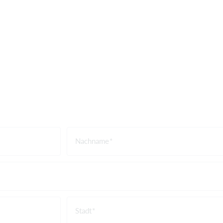
Nachname
Stadt