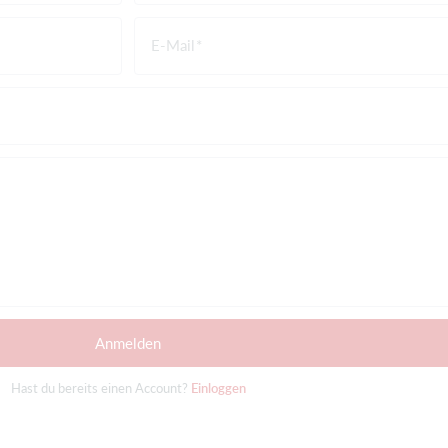
E-Mail
Anmelden
Hast du bereits einen Account?
Einloggen