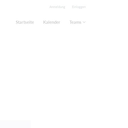
Anmeldung
Einloggen
Startseite
Kalender
Teams