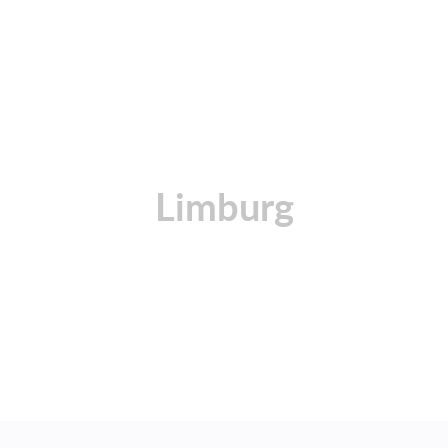
Limburg