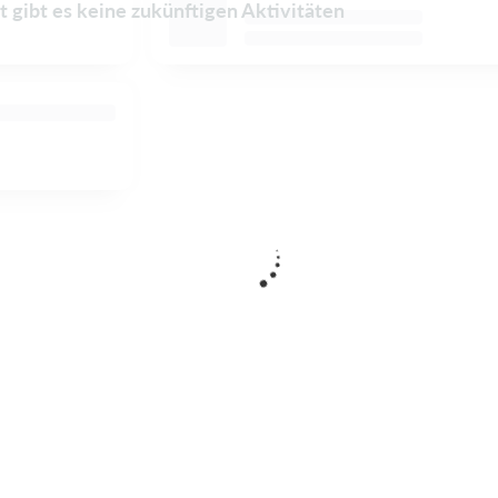
t gibt es keine zukünftigen Aktivitäten