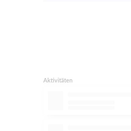
Aktivitäten