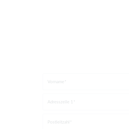
Vorname
Adresszeile 1
Postleitzahl