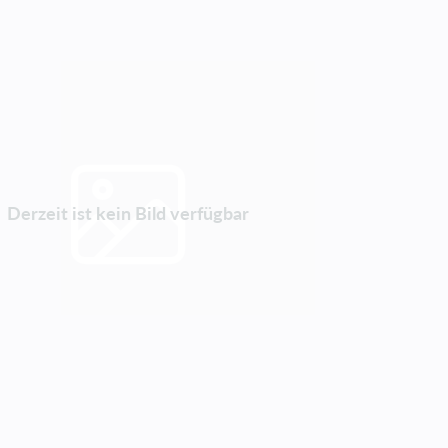
Derzeit ist kein Bild verfügbar