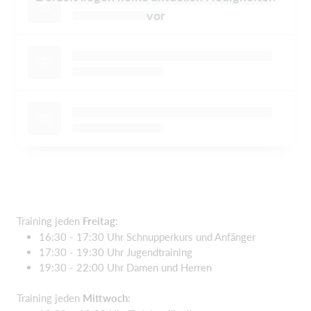
vor
Training jeden
Freitag
:
16:30 - 17:30 Uhr Schnupperkurs und Anfänger
17:30 - 19:30 Uhr Jugendtraining
19:30 - 22:00 Uhr Damen und Herren
Training jeden
Mittwoch
: