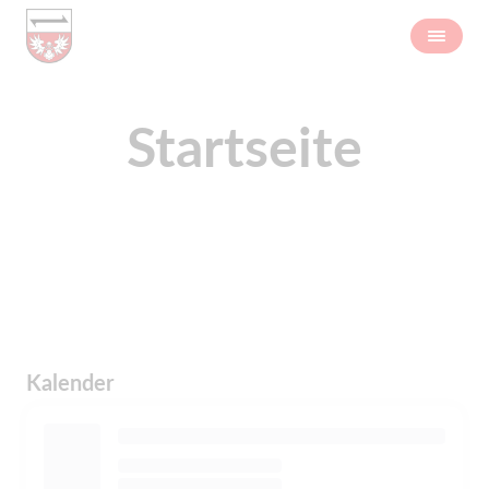
Startseite
Kalender