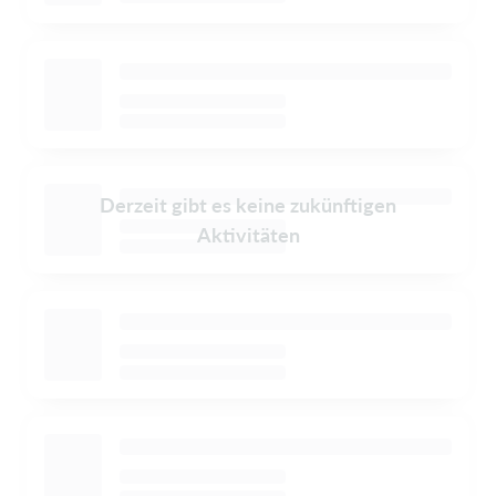
Derzeit gibt es keine zukünftigen
Aktivitäten