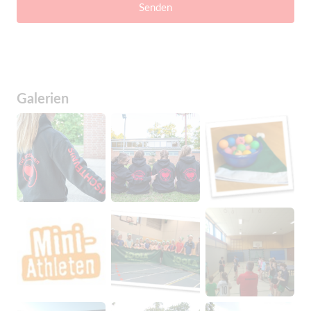
Senden
Galerien