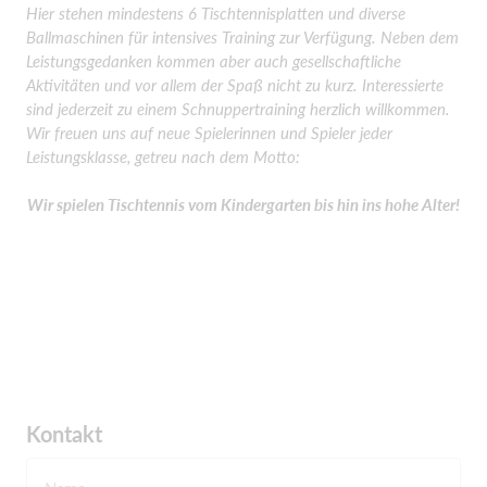
Hier stehen mindestens 6 Tischtennisplatten und diverse
Ballmaschinen für intensives Training zur Verfügung. Neben dem
Leistungsgedanken kommen aber auch gesellschaftliche
Aktivitäten und vor allem der Spaß nicht zu kurz. Interessierte
sind jederzeit zu einem Schnuppertraining herzlich willkommen.
Wir freuen uns auf neue Spielerinnen und Spieler jeder
Leistungsklasse, getreu nach dem Motto:
Wir spielen Tischtennis vom Kindergarten bis hin ins hohe Alter!
Kontakt