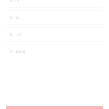
Name
E-Mail
Betreff
Nachricht