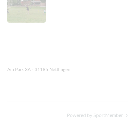
Am Park 3A - 31185 Nettlingen
Powered by SportMember