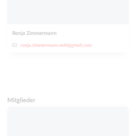
Ronja Zimmermann
ronja.zimmermann.nett@gmail.com
Mitglieder