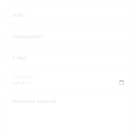
Stadt
Handynummer
E-Mail
Geburtstag
Kommentar (optional)