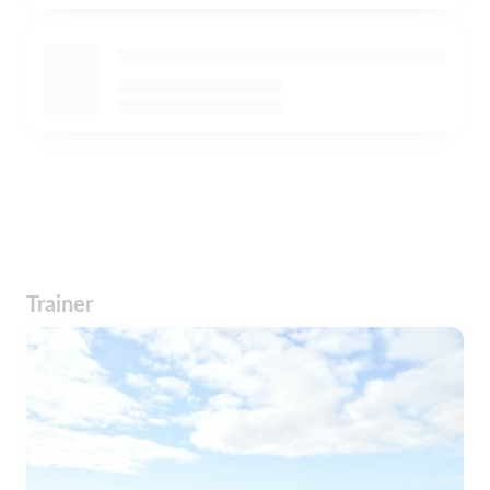
Trainer