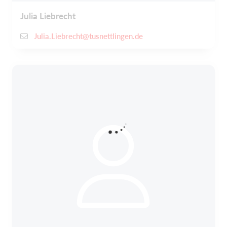
Julia Liebrecht
Julia.Liebrecht@tusnettlingen.de