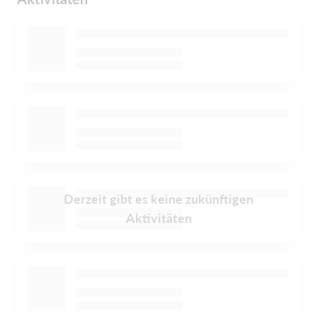
Derzeit gibt es keine zukünftigen
Aktivitäten