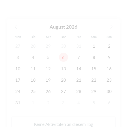
August 2026
Mon
Die
Mit
Don
Fre
Sam
Son
27
28
29
30
31
1
2
3
4
5
6
7
8
9
10
11
12
13
14
15
16
17
18
19
20
21
22
23
24
25
26
27
28
29
30
31
1
2
3
4
5
6
Keine Aktivitäten an diesem Tag