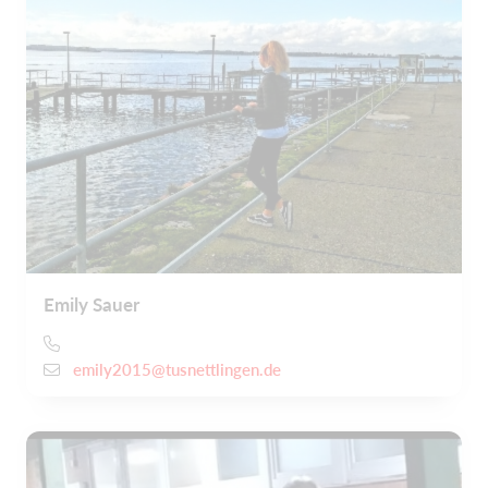
Emily Sauer
emily2015@tusnettlingen.de