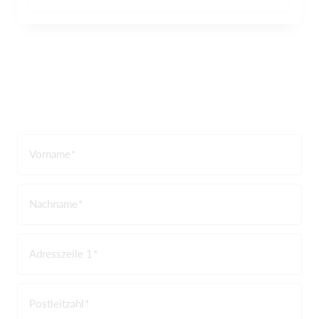
Vorname
Nachname
Adresszeile 1
Postleitzahl