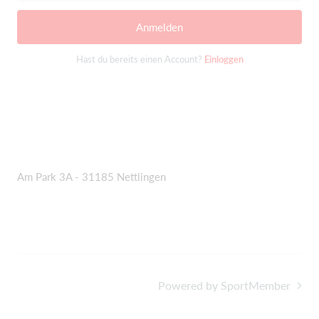
Anmelden
Hast du bereits einen Account?
Einloggen
Am Park 3A - 31185 Nettlingen
Powered by SportMember