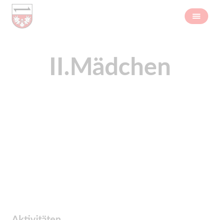
II.Mädchen
Aktivitäten