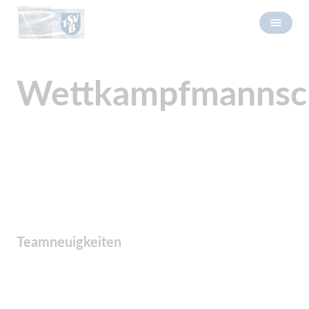
Wettkampfmannsc
Teamneuigkeiten