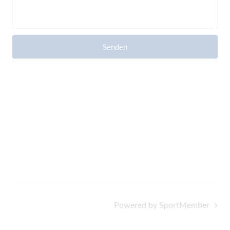
Senden
Powered by SportMember