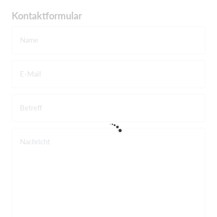
Kontaktformular
Name
E-Mail
Betreff
Nachricht