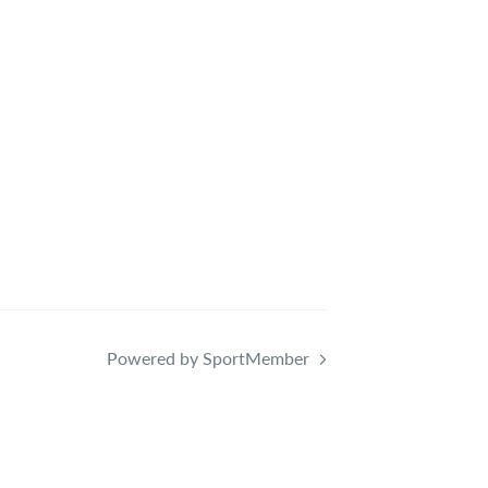
Powered by SportMember