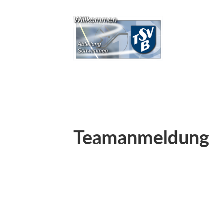
Teamanmeldung