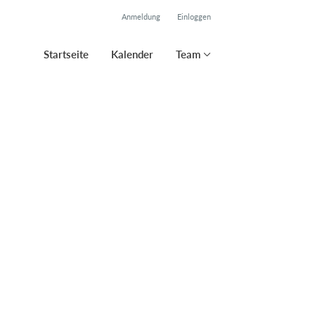
Anmeldung
Einloggen
Startseite
Kalender
Team