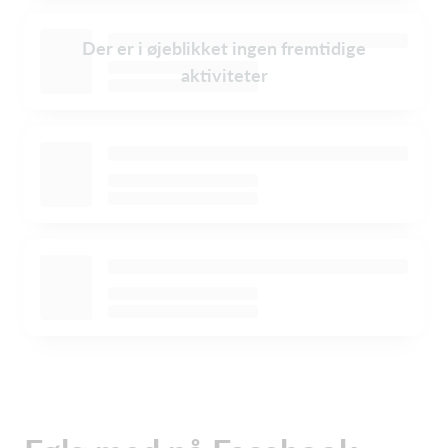
Der er i øjeblikket ingen fremtidige
aktiviteter