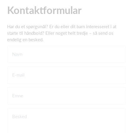
Kontaktformular
Har du et spørgsmål? Er du eller dit barn interesseret i at
starte til håndbold? Eller noget helt tredje – så send os
endelig en besked.
Navn
E-mail
Emne
Besked