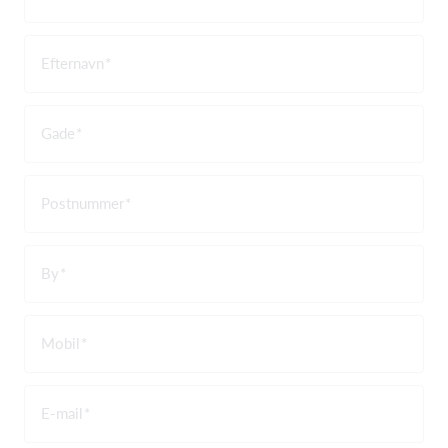
Efternavn
Gade
Postnummer
By
Mobil
E-mail