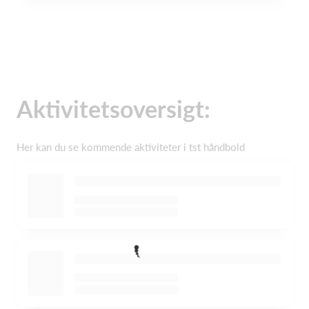
Aktivitetsoversigt:
Her kan du se kommende aktiviteter i tst håndbold