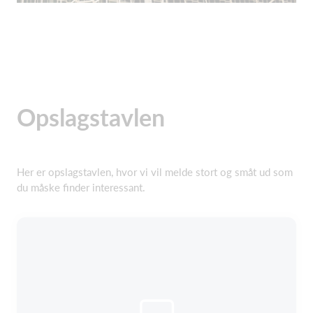
Opslagstavlen
Her er opslagstavlen, hvor vi vil melde stort og småt ud som
du måske finder interessant.