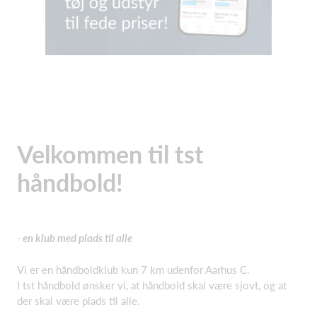
Velkommen til tst
håndbold!
- en klub med plads til alle
Vi er en håndboldklub kun 7 km udenfor Aarhus C.
I tst håndbold ønsker vi, at håndbold skal være sjovt, og at
der skal være plads til alle.