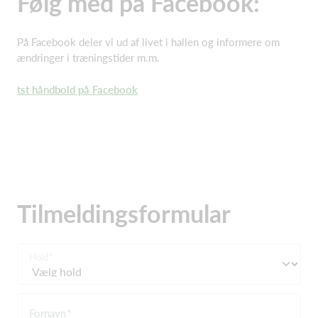
Følg med på Facebook:
På Facebook deler vi ud af livet i hallen og informere om
ændringer i træningstider m.m.
tst håndbold på Facebook
Tilmeldingsformular
Hold
Fornavn