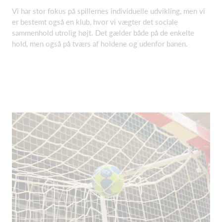
Vi har stor fokus på spillernes individuelle udvikling, men vi
er bestemt også en klub, hvor vi vægter det sociale
sammenhold utrolig højt. Det gælder både på de enkelte
hold, men også på tværs af holdene og udenfor banen.