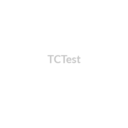
TCTest