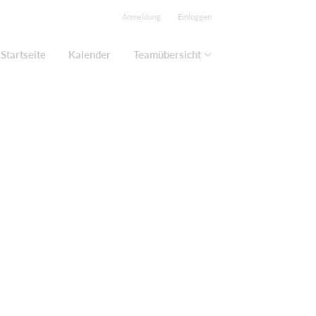
Anmeldung
Einloggen
Startseite
Kalender
Teamübersicht