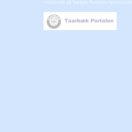
elektronisk på Taarbæk Portalens hjemmesid