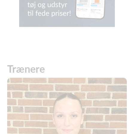
Trænere