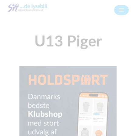
U13 Piger