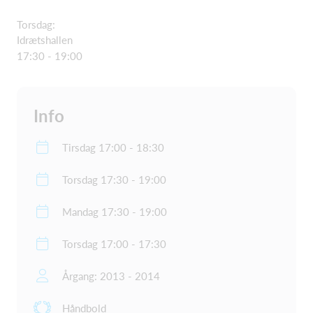
Torsdag:
Idrætshallen
17:30 - 19:00
Info
Tirsdag 17:00 - 18:30
Torsdag 17:30 - 19:00
Mandag 17:30 - 19:00
Torsdag 17:00 - 17:30
Årgang: 2013 - 2014
Håndbold