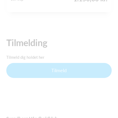
Tilmelding
Tilmeld dig holdet her
Tilmeld