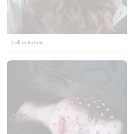
Celine Rüther