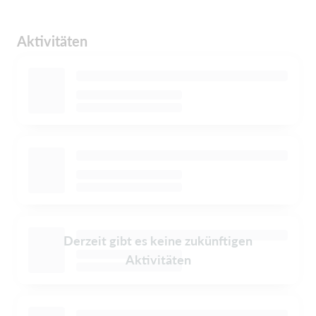
Aktivitäten
Derzeit gibt es keine zukünftigen
Aktivitäten