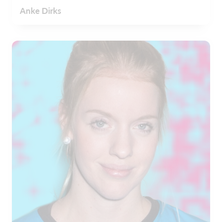
Anke Dirks