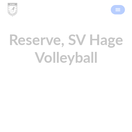
Reserve, SV Hage
Volleyball