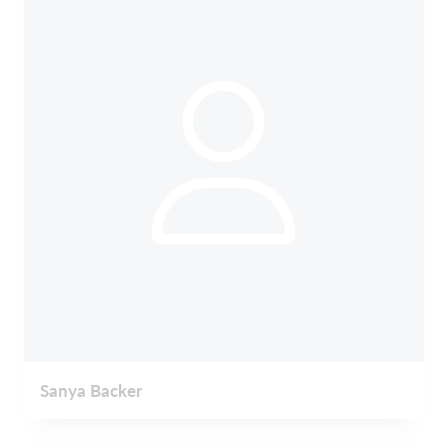
Sanya Backer