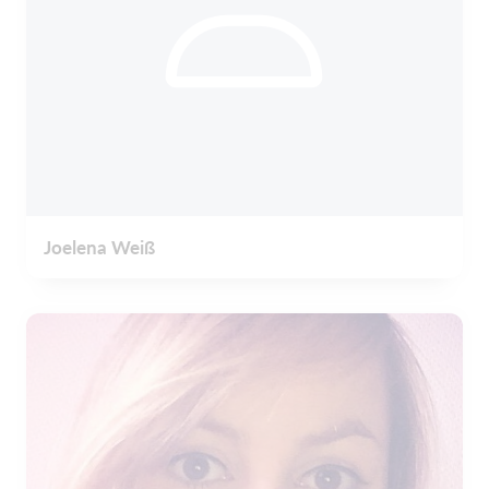
Joelena Weiß