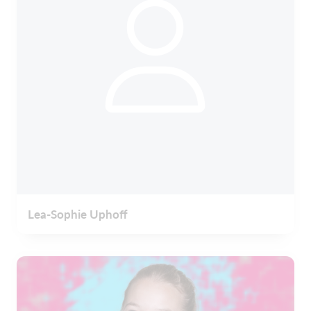
Lea-Sophie Uphoff