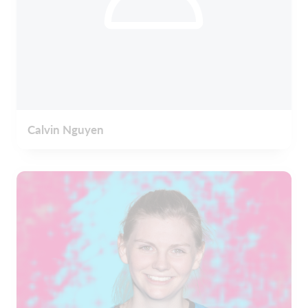
Calvin Nguyen