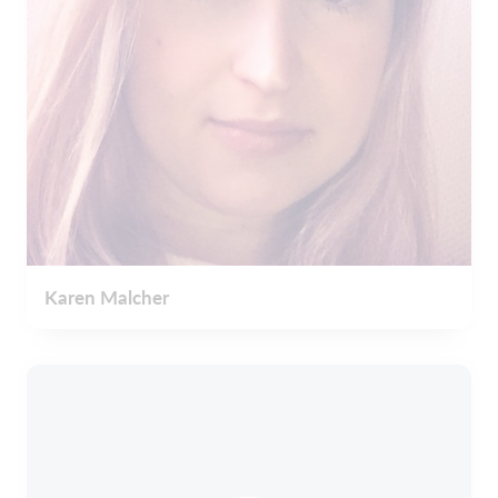
Karen Malcher