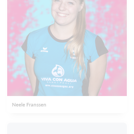
Neele Franssen