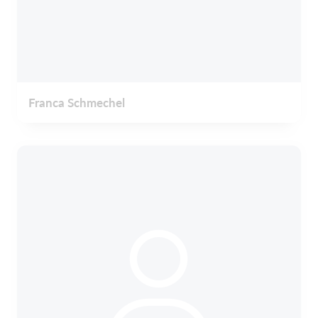
Franca Schmechel