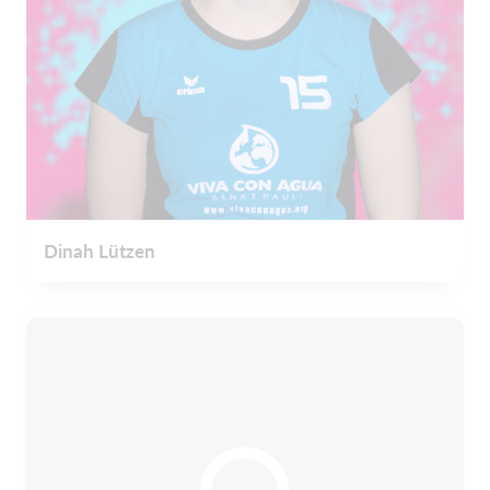
Dinah Lützen