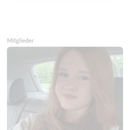
Mitglieder