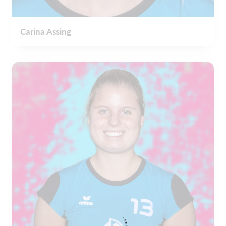
Carina Assing