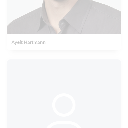
Ayelt Hartmann