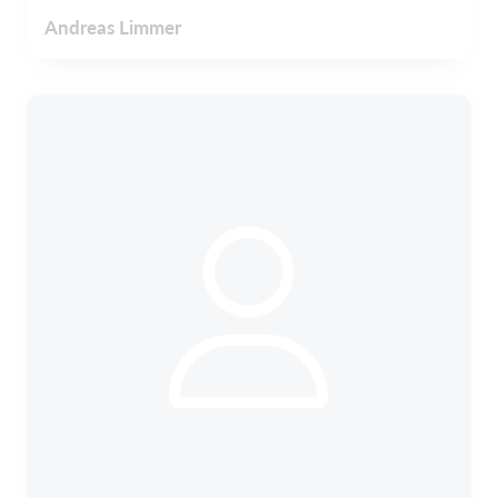
Andreas Limmer