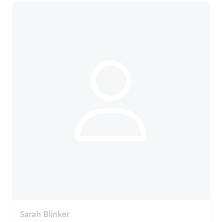
Sarah Blinker