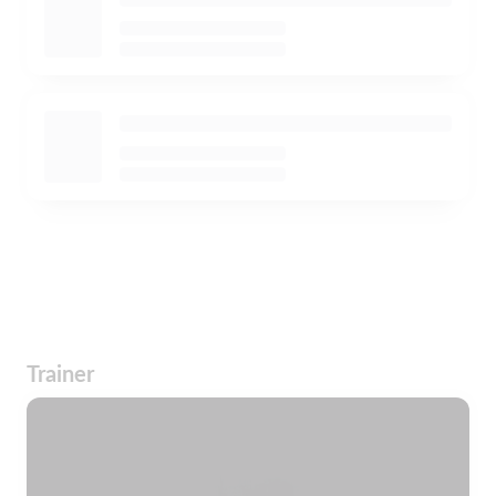
Trainer