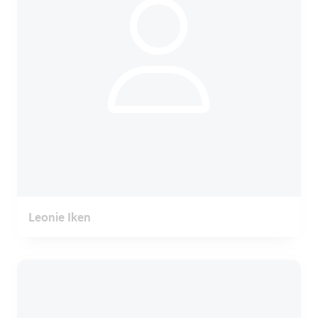
Leonie Iken