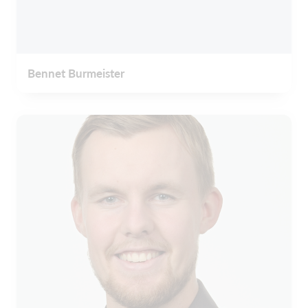
Bennet Burmeister