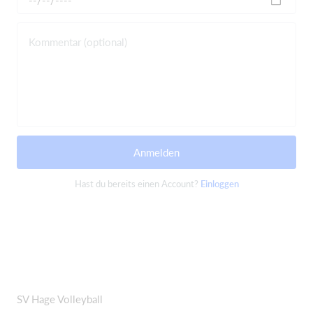
Kommentar (optional)
Anmelden
Hast du bereits einen Account?
Einloggen
SV Hage Volleyball