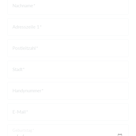
Nachname
Adresszeile 1
Postleitzahl
Stadt
Handynummer
E-Mail
Geburtstag