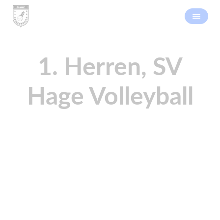
1. Herren, SV
Hage Volleyball