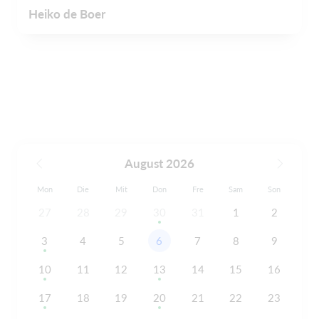
Heiko de Boer
August 2026
Mon
Die
Mit
Don
Fre
Sam
Son
27
28
29
30
31
1
2
3
4
5
6
7
8
9
10
11
12
13
14
15
16
17
18
19
20
21
22
23