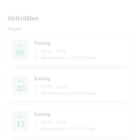
Aktivitäten
August
Training
Do
06
20:00 - 22:00
Bahnhofstraße 2, 26524 Hage
Training
Mo
10
20:00 - 22:00
Bahnhofstraße 2, 26524 Hage
Training
Do
13
20:00 - 22:00
Bahnhofstraße 2, 26524 Hage