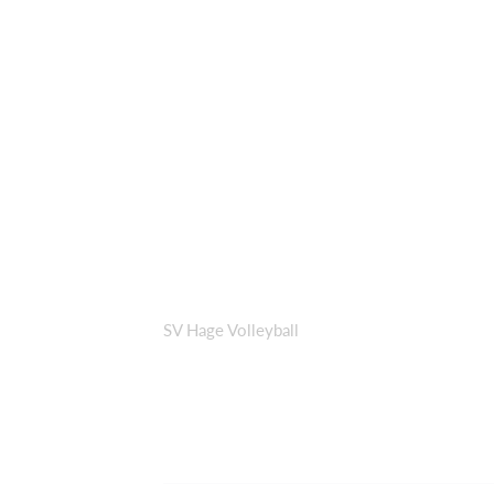
SV Hage Volleyball