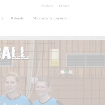
Anmeldung
Einloggen
ite
Kalender
Mannschaftsübersicht