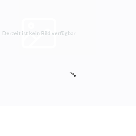
Derzeit ist kein Bild verfügbar