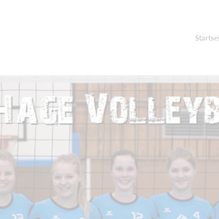
Startse